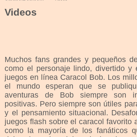
Videos
Muchos fans grandes y pequeños de
como el personaje lindo, divertido 
juegos en línea Caracol Bob. Los mil
el mundo esperan que se publiq
aventuras de Bob siempre son ine
positivas. Pero siempre son útiles para
y el pensamiento situacional. Desaf
juegos flash sobre el caracol favorit
como la mayoría de los fanáticos q