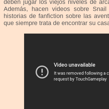
deben jugar los viejos niveles de arc
Además, hacen videos sobre Snail 
historias de fanfiction sobre las aven
que siempre trata de encontrar su cas