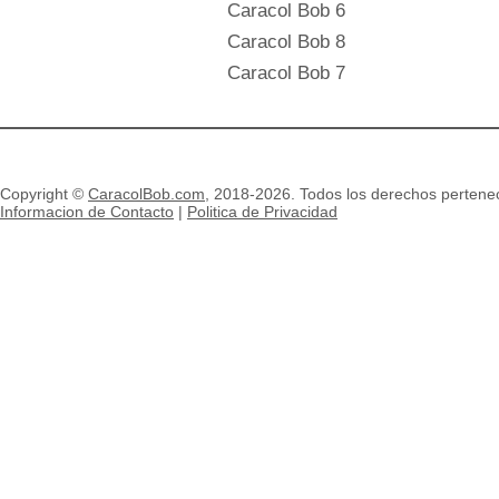
Caracol Bob 6
Caracol Bob 8
Caracol Bob 7
Copyright ©
CaracolBob.com
, 2018-2026. Todos los derechos pertenec
Informacion de Contacto
|
Politica de Privacidad