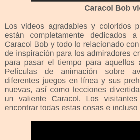
Caracol Bob v
Los videos agradables y coloridos p
están completamente dedicados a 
Caracol Bob y todo lo relacionado con
de inspiración para los admiradores cr
para pasar el tiempo para aquellos 
Películas de animación sobre av
diferentes juegos en línea y sus prehi
nuevas, así como lecciones divertida
un valiente Caracol. Los visitant
encontrar todas estas cosas e incluso