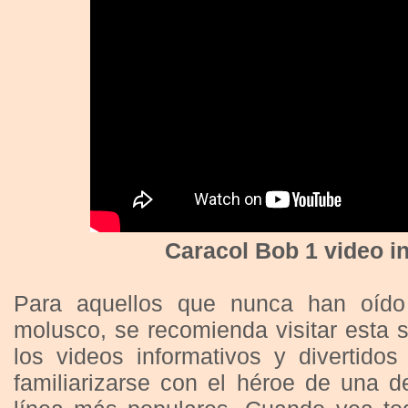
Caracol Bob 1 video i
Para aquellos que nunca han oído 
molusco, se recomienda visitar esta 
los videos informativos y divertido
familiarizarse con el héroe de una d