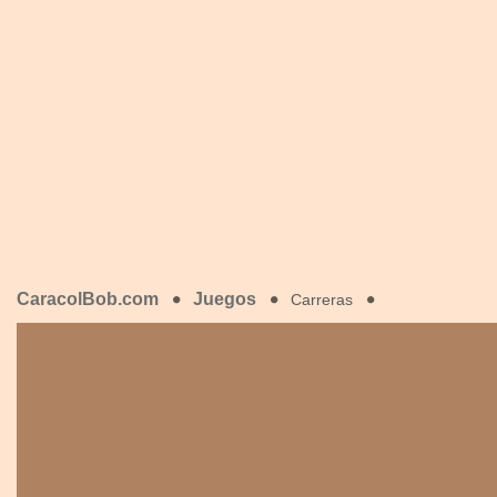
CaracolBob.com
Juegos
Carreras