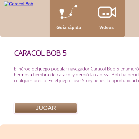
Guía rápida
Videos
CARACOL BOB 5
El héroe del juego popular navegador Caracol Bob 5 enamoró. 
hermosa hembra de caracol y perdió la cabeza. Bob ha decidi
cualquier precio. En el juego Love Story tienes la oportunidad d
JUGAR